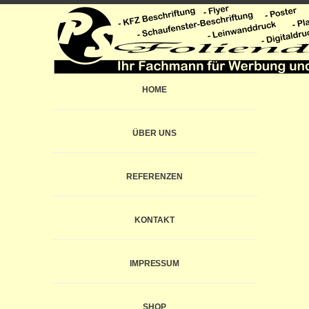
HOME
ÜBER UNS
REFERENZEN
KONTAKT
IMPRESSUM
SHOP