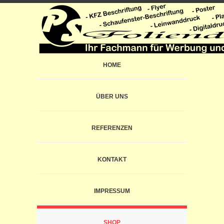
HOME
ÜBER UNS
REFERENZEN
KONTAKT
IMPRESSUM
SHOP