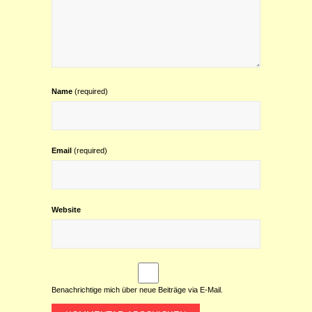
Name
(required)
Email
(required)
Website
Benachrichtige mich über neue Beiträge via E-Mail.