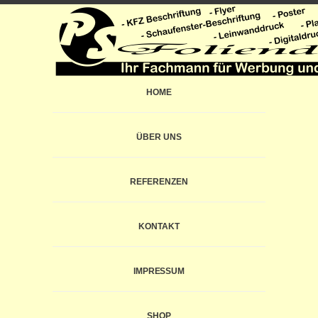
HOME
ÜBER UNS
REFERENZEN
KONTAKT
IMPRESSUM
SHOP