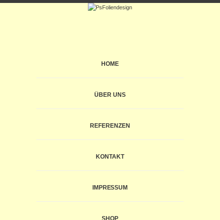
HOME
ÜBER UNS
REFERENZEN
KONTAKT
IMPRESSUM
SHOP